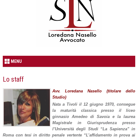
MENU
Lo staff
Avv. Loredana Nasello (titolare dello
Studio)
Nata a Tivoli il 12 giugno 1970, consegue
la maturità classica presso il liceo
ginnasio Amedeo di Savoia e la laurea
Magistrale in Giurisprudenza presso
l’Università degli Studi “La Sapienza” in
Roma con tesi in diritto penale vertente “L’affidamento in prova ai