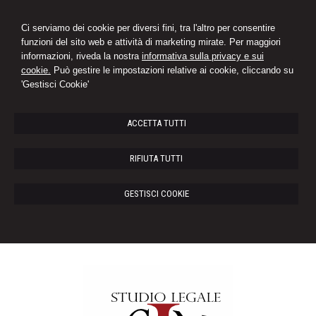
Ci serviamo dei cookie per diversi fini, tra l'altro per consentire
funzioni del sito web e attività di marketing mirate. Per maggiori
informazioni, riveda la nostra
informativa sulla privacy e sui
cookie.
Può gestire le impostazioni relative ai cookie, cliccando su
'Gestisci Cookie'
ACCETTA TUTTI
RIFIUTA TUTTI
GESTISCI COOKIE